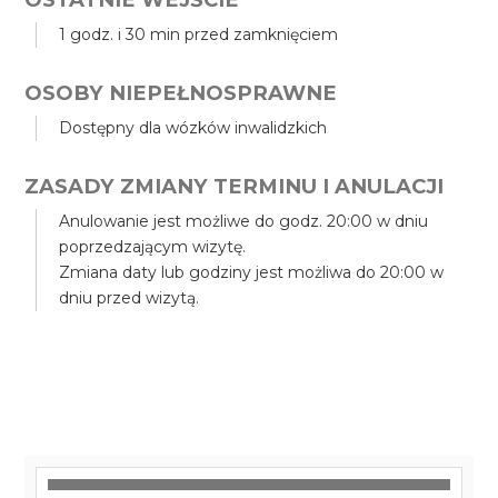
1 godz. i 30 min przed zamknięciem
OSOBY NIEPEŁNOSPRAWNE
Dostępny dla wózków inwalidzkich
ZASADY ZMIANY TERMINU I ANULACJI
Anulowanie jest możliwe do godz. 20:00 w dniu
poprzedzającym wizytę.
Zmiana daty lub godziny jest możliwa do 20:00 w
dniu przed wizytą.