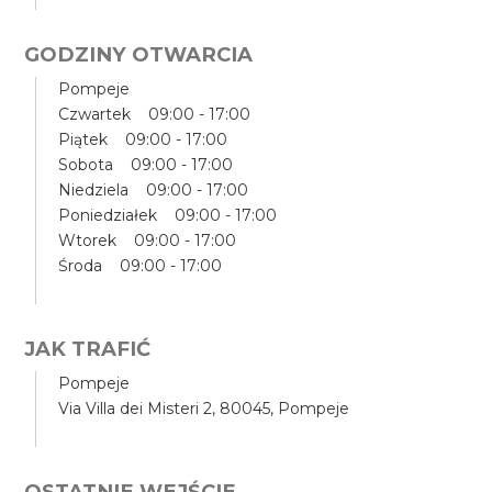
GODZINY OTWARCIA
Pompeje
Czwartek 09:00 - 17:00
Piątek 09:00 - 17:00
Sobota 09:00 - 17:00
Niedziela 09:00 - 17:00
Poniedziałek 09:00 - 17:00
Wtorek 09:00 - 17:00
Środa 09:00 - 17:00
JAK TRAFIĆ
Pompeje
Via Villa dei Misteri 2, 80045, Pompeje
OSTATNIE WEJŚCIE