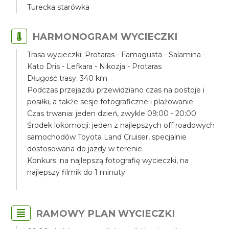
Turecka starówka
HARMONOGRAM WYCIECZKI
Trasa wycieczki: Protaras - Famagusta - Salamina -
Kato Dris - Lefkara - Nikozja - Protaras
Długość trasy: 340 km
Podczas przejazdu przewidziano czas na postoje i
posiłki, a także sesje fotograficzne i plażowanie
Czas trwania: jeden dzień, zwykle 09:00 - 20:00
Środek lokomocji: jeden z najlepszych off roadowych
samochodów Toyota Land Cruiser, specjalnie
dostosowana do jazdy w terenie.
Konkurs: na najlepszą fotografię wycieczki, na
najlepszy filmik do 1 minuty
RAMOWY PLAN WYCIECZKI