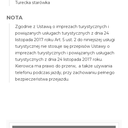
Turecka starówka
NOTA
Zgodnie z Ustawą o imprezach turystycznych i
powiązanych usługach turystycznych z dnia 24
listopada 2017 roku Art. 5 ust. 2 do niniejszej usługi
turystycznej nie stosuje się przepisów Ustawy o
imprezach turystycznych i powiązanych usługach
turystycznych z dnia 24 listopada 2017 roku.
Kierowca ma prawo do przerw, a także używania
telefonu podczas jazdy, przy zachowaniu pełnego
bezpieczeństwa przejazdu.