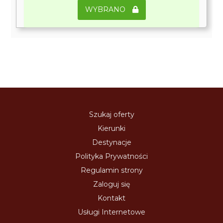
WYBRANO
Szukaj oferty
Kierunki
Destynacje
Polityka Prywatności
Regulamin strony
Zaloguj się
Kontakt
Usługi Internetowe