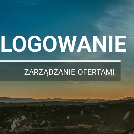
LOGOWANIE
ZARZĄDZANIE OFERTAMI