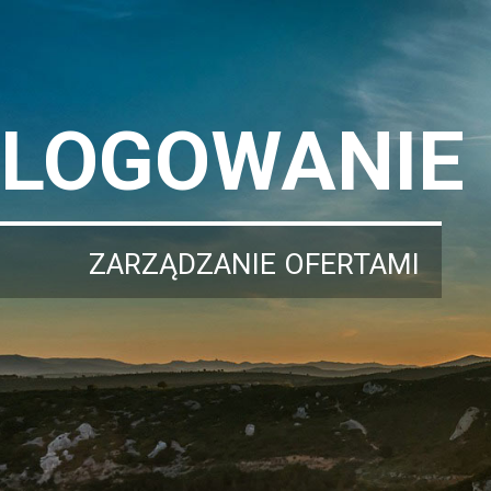
LOGOWANIE
ZARZĄDZANIE OFERTAMI