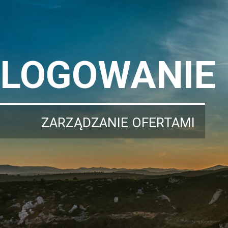
LOGOWANIE
ZARZĄDZANIE OFERTAMI