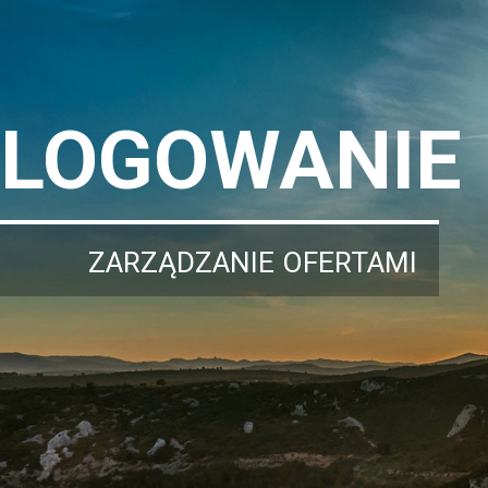
LOGOWANIE
ZARZĄDZANIE OFERTAMI