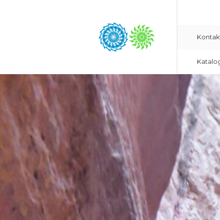
Kontak
Katalo