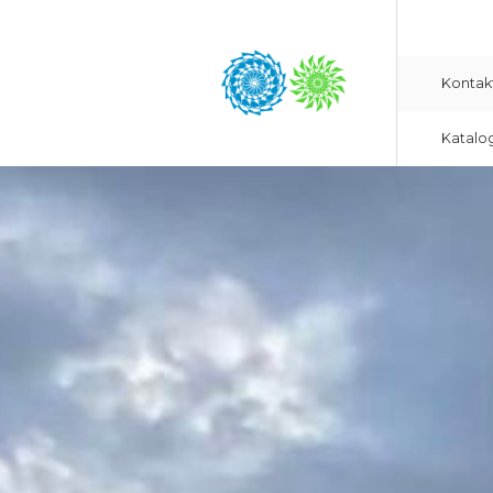
Kontak
Katalo