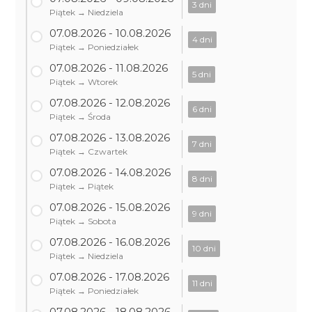
3 dni
Piątek → Niedziela
07.08.2026 - 10.08.2026
4 dni
Piątek → Poniedziałek
07.08.2026 - 11.08.2026
5 dni
Piątek → Wtorek
07.08.2026 - 12.08.2026
6 dni
Piątek → Środa
07.08.2026 - 13.08.2026
7 dni
Piątek → Czwartek
07.08.2026 - 14.08.2026
8 dni
Piątek → Piątek
07.08.2026 - 15.08.2026
9 dni
Piątek → Sobota
07.08.2026 - 16.08.2026
10 dni
Piątek → Niedziela
07.08.2026 - 17.08.2026
11 dni
Piątek → Poniedziałek
07.08.2026 - 18.08.2026