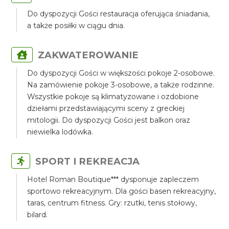
Do dyspozycji Gości restauracja oferująca śniadania,
a także posiłki w ciągu dnia.
ZAKWATEROWANIE
Do dyspozycji Gości w większości pokoje 2-osobowe.
Na zamówienie pokoje 3-osobowe, a także rodzinne.
Wszystkie pokoje są klimatyzowane i ozdobione
dziełami przedstawiającymi sceny z greckiej
mitologii. Do dyspozycji Gości jest balkon oraz
niewielka lodówka.
SPORT I REKREACJA
Hotel Roman Boutique*** dysponuje zapleczem
sportowo rekreacyjnym. Dla gości basen rekreacyjny,
taras, centrum fitness. Gry: rzutki, tenis stołowy,
bilard.