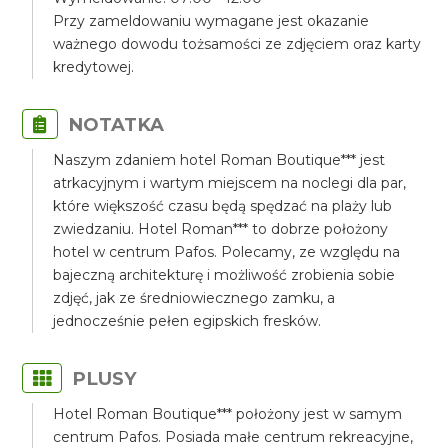
Przy zameldowaniu wymagane jest okazanie
ważnego dowodu tożsamości ze zdjęciem oraz karty
kredytowej.
NOTATKA
Naszym zdaniem hotel Roman Boutique*** jest
atrkacyjnym i wartym miejscem na noclegi dla par,
które większość czasu będą spędzać na plaży lub
zwiedzaniu. Hotel Roman*** to dobrze położony
hotel w centrum Pafos. Polecamy, ze względu na
bajeczną architekturę i możliwość zrobienia sobie
zdjęć, jak ze średniowiecznego zamku, a
jednocześnie pełen egipskich fresków.
PLUSY
Hotel Roman Boutique*** położony jest w samym
centrum Pafos. Posiada małe centrum rekreacyjne,