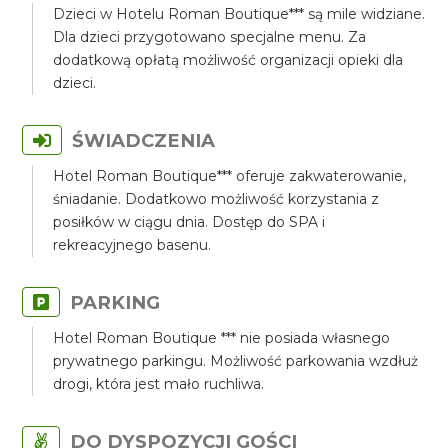
Dzieci w Hotelu Roman Boutique*** są mile widziane.
Dla dzieci przygotowano specjalne menu. Za
dodatkową opłatą możliwość organizacji opieki dla
dzieci.
ŚWIADCZENIA
Hotel Roman Boutique*** oferuje zakwaterowanie,
śniadanie. Dodatkowo możliwość korzystania z
posiłków w ciągu dnia. Dostęp do SPA i
rekreacyjnego basenu.
PARKING
Hotel Roman Boutique *** nie posiada własnego
prywatnego parkingu. Możliwość parkowania wzdłuż
drogi, która jest mało ruchliwa.
DO DYSPOZYCJI GOŚCI