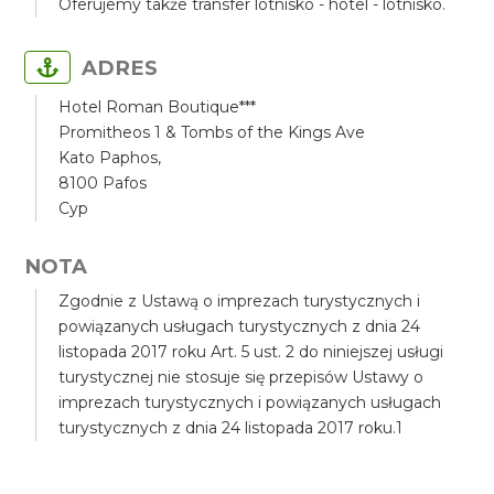
Oferujemy także transfer lotnisko - hotel - lotnisko.
ADRES
Hotel Roman Boutique***
Promitheos 1 & Tombs of the Kings Ave
Kato Paphos,
8100 Pafos
Cyp
NOTA
Zgodnie z Ustawą o imprezach turystycznych i
powiązanych usługach turystycznych z dnia 24
listopada 2017 roku Art. 5 ust. 2 do niniejszej usługi
turystycznej nie stosuje się przepisów Ustawy o
imprezach turystycznych i powiązanych usługach
turystycznych z dnia 24 listopada 2017 roku.1