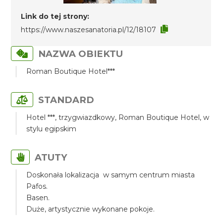
Link do tej strony:
https://www.naszesanatoria.pl/12/18107
NAZWA OBIEKTU
Roman Boutique Hotel***
STANDARD
Hotel ***, trzygwiazdkowy, Roman Boutique Hotel, w
stylu egipskim
ATUTY
Doskonała lokalizacja w samym centrum miasta
Pafos.
Basen.
Duże, artystycznie wykonane pokoje.