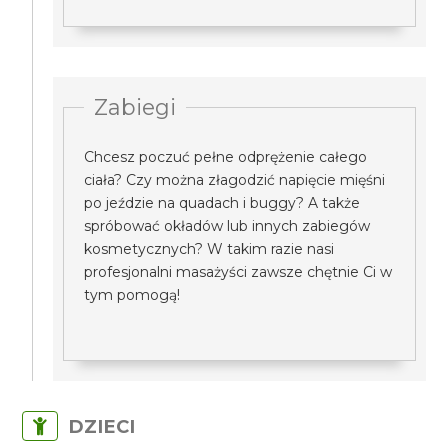
Zabiegi
Chcesz poczuć pełne odprężenie całego
ciała? Czy można złagodzić napięcie mięśni
po jeździe na quadach i buggy? A także
spróbować okładów lub innych zabiegów
kosmetycznych? W takim razie nasi
profesjonalni masażyści zawsze chętnie Ci w
tym pomogą!
DZIECI