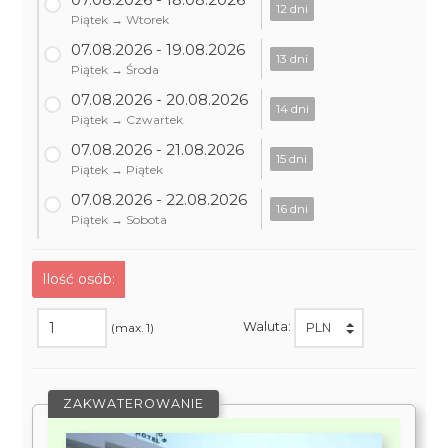
12 dni
Piątek → Wtorek
07.08.2026 - 19.08.2026
13 dni
Piątek → Środa
07.08.2026 - 20.08.2026
14 dni
Piątek → Czwartek
07.08.2026 - 21.08.2026
15 dni
Piątek → Piątek
07.08.2026 - 22.08.2026
16 dni
Piątek → Sobota
Ilość osób:
Waluta:
(max. 1)
ZAKWATEROWANIE