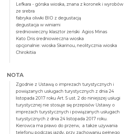
Lefkara - górska wioska, znana z koronek i wyrobów
ze srebra
fabryka oliwki BIO z degustacją
degustacja w winiarni
średniowieczny klasztor żeński Agios Minas
Kato Dris średniowieczna wioska
opcjonalnie: wioska Skarinou, neolitycznia wioska
Chirokitiia
NOTA
Zgodnie z Ustawą o imprezach turystycznych i
powiązanych usługach turystycznych z dnia 24
listopada 2017 roku Art. 5 ust. 2 do niniejszej usługi
turystycznej nie stosuje się przepisów Ustawy o
imprezach turystycznych i powiązanych usługach
turystycznych z dnia 24 listopada 2017 roku.
Kierowca ma prawo do przerw, a także używania
telefonu podczas jazdy, przy zachowaniu pełnego