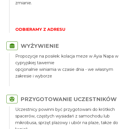
zmianie.
ODBIERAMY Z ADRESU
WYŻYWIENIE
Propozycje na posiłek: kolacja meze w Ayia Napa w
cypryjskiej tawernie
opcjonalnie winiarnia w czasie dnia - we własnym
zakresie i wyborze
PRZYGOTOWANIE UCZESTNIKÓW
Uczestnicy powinni być przygotowani do krótkich
spacerów, częstych wysiadań z samochodu lub
mikrobusa, sprzęt plażowy i ubiór na plaże, także do