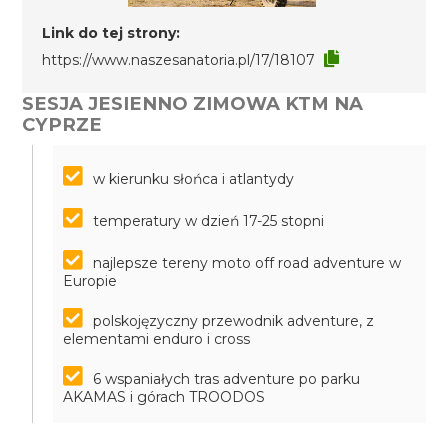
Link do tej strony:
https://www.naszesanatoria.pl/17/18107
SESJA JESIENNO ZIMOWA KTM NA
CYPRZE
w kierunku słońca i atlantydy
temperatury w dzień 17-25 stopni
najlepsze tereny moto off road adventure w
Europie
polskojęzyczny przewodnik adventure, z
elementami enduro i cross
6 wspaniałych tras adventure po parku
AKAMAS i górach TROODOS