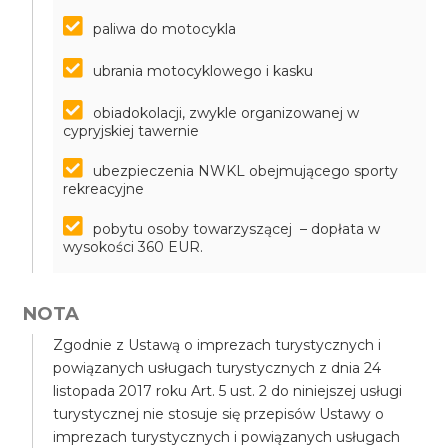
paliwa do motocykla
ubrania motocyklowego i kasku
obiadokolacji, zwykle organizowanej w
cypryjskiej tawernie
ubezpieczenia NWKL obejmującego sporty
rekreacyjne
pobytu osoby towarzyszącej – dopłata w
wysokości 360 EUR.
NOTA
Zgodnie z Ustawą o imprezach turystycznych i
powiązanych usługach turystycznych z dnia 24
listopada 2017 roku Art. 5 ust. 2 do niniejszej usługi
turystycznej nie stosuje się przepisów Ustawy o
imprezach turystycznych i powiązanych usługach