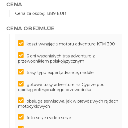
CENA
Cena za osobę: 1389 EUR
CENA OBEJMUJE
koszt wynajęcia motoru adventure KTM 390
6 dni wspaniałych tras adventure z
przewodnikiem polskojęzycznym
trasy typu expert,advance, middle
gotowe trasy adventure na Cyprze pod
opieką profesjonalnego przewodnika
obsługa serwisowa, jak w prawdziwych rajdach
motocyklowych
foto sesje i video sesje