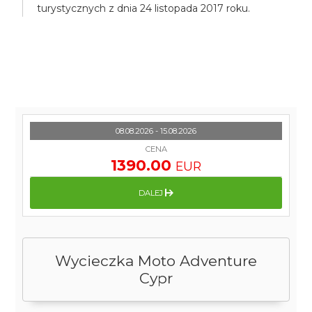
turystycznych z dnia 24 listopada 2017 roku.
08.08.2026 - 15.08.2026
CENA
1390.00
EUR
DALEJ
Wycieczka Moto Adventure
Cypr