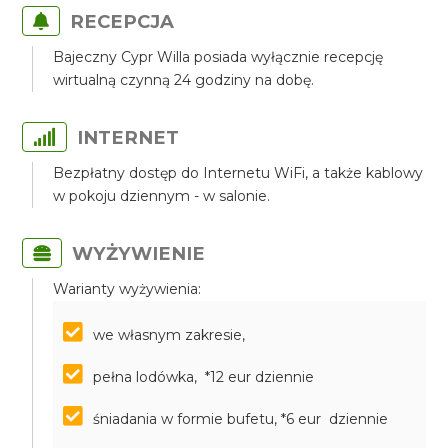
RECEPCJA
Bajeczny Cypr Willa posiada wyłącznie recepcję
wirtualną czynną 24 godziny na dobę.
INTERNET
Bezpłatny dostęp do Internetu WiFi, a także kablowy
w pokoju dziennym - w salonie.
WYŻYWIENIE
Warianty wyżywienia:
we własnym zakresie,
pełna lodówka, *12 eur dziennie
śniadania w formie bufetu, *6 eur dziennie