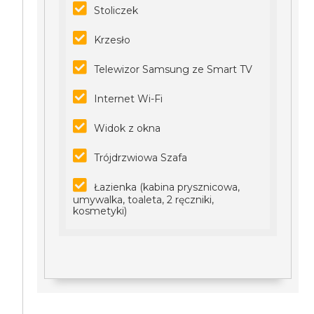
Stoliczek
Krzesło
Telewizor Samsung ze Smart TV
Internet Wi-Fi
Widok z okna
Trójdrzwiowa Szafa
Łazienka (kabina prysznicowa,
umywalka, toaleta, 2 ręczniki,
kosmetyki)