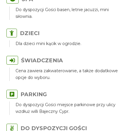
Do dyspozycji Gości basen, letnie jacuzzi, mini
siłownia.
DZIECI
Dla dzieci mini kącik w ogrodzie.
ŚWIADCZENIA
Cena zawiera zakwaterowanie, a także dodatkowe
opcje do wyboru.
PARKING
Do dyspozycji Gości miejsce parkinowe przy ulicy
wzdłuż willi Bajeczny Cypr.
DO DYSPOZYCJI GOŚCI