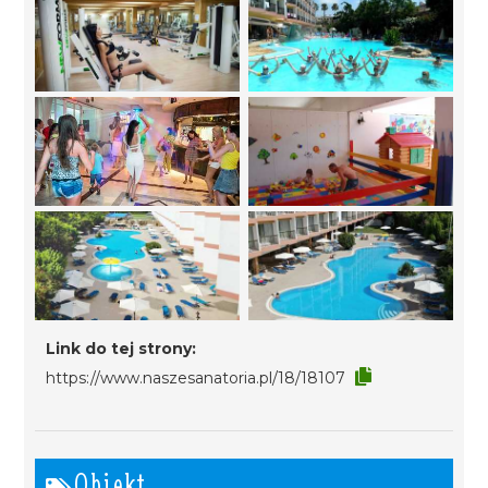
Link do tej strony:
https://www.naszesanatoria.pl/18/18107
Obiekt