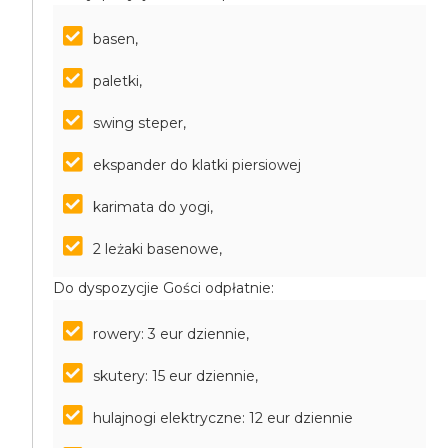
basen,
paletki,
swing steper,
ekspander do klatki piersiowej
karimata do yogi,
2 leżaki basenowe,
Do dyspozycjie Gości odpłatnie:
rowery: 3 eur dziennie,
skutery: 15 eur dziennie,
hulajnogi elektryczne: 12 eur dziennie