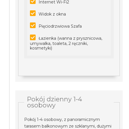
Internet Wi-Fi2
Widok z okna
Pięciodrzwiowa Szafa
Łazienka (wanna z prysznicowa,
umywalka, toaleta, 2 ręczniki,
kosmetyki)
Pokój dzienny 1-4
osobowy
Pokój 1-4 osobowy, z panoramicznym
tarasem balkonowym ze szklanymi, dużymi