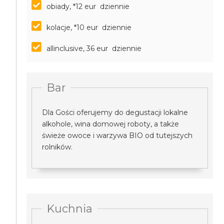
obiady, *12 eur dziennie
kolacje, *10 eur dziennie
allinclusive, 36 eur dziennie
Bar
Dla Gości oferujemy do degustacji lokalne
alkohole, wina domowej roboty, a także
świeże owoce i warzywa BIO od tutejszych
rolników.
Kuchnia