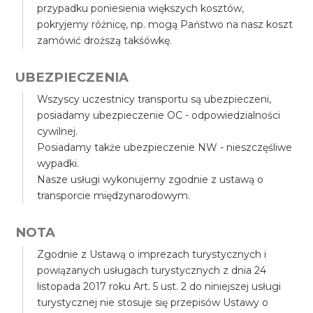
przypadku poniesienia większych kosztów,
pokryjemy różnicę, np. mogą Państwo na nasz koszt
zamówić droższą takśówkę.
UBEZPIECZENIA
Wszyscy uczestnicy transportu są ubezpieczeni,
posiadamy ubezpieczenie OC - odpowiedzialności
cywilnej.
Posiadamy także ubezpieczenie NW - nieszczęśliwe
wypadki.
Nasze usługi wykonujemy zgodnie z ustawą o
transporcie międzynarodowym.
NOTA
Zgodnie z Ustawą o imprezach turystycznych i
powiązanych usługach turystycznych z dnia 24
listopada 2017 roku Art. 5 ust. 2 do niniejszej usługi
turystycznej nie stosuje się przepisów Ustawy o