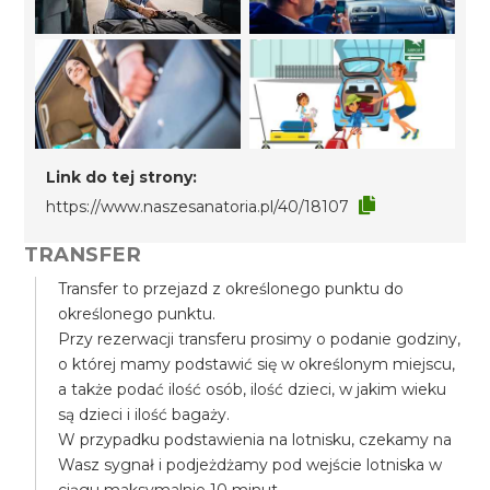
Link do tej strony:
https://www.naszesanatoria.pl/40/18107
TRANSFER
Transfer to przejazd z określonego punktu do
określonego punktu.
Przy rezerwacji transferu prosimy o podanie godziny,
o której mamy podstawić się w określonym miejscu,
a także podać ilość osób, ilość dzieci, w jakim wieku
są dzieci i ilość bagaży.
W przypadku podstawienia na lotnisku, czekamy na
Wasz sygnał i podjeżdżamy pod wejście lotniska w