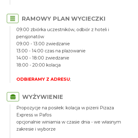
RAMOWY PLAN WYCIECZKI
09:00 zbiórka uczestników, odbiór z hoteli i
pensjonatów
09:00 - 13:00 zwiedzanie
13:00 - 14:00 czas na plażowanie
14:00 - 18:00 zwiedzanie
18:00 - 20:00 kolacja
ODBIERAMY Z ADRESU
;
WYŻYWIENIE
Propozycje na posiłek: kolacja w pizerii Pizaza
Express w Pafos
opcjonalnie winiarnia w czasie dnia - we własnym
zakresie i wyborze