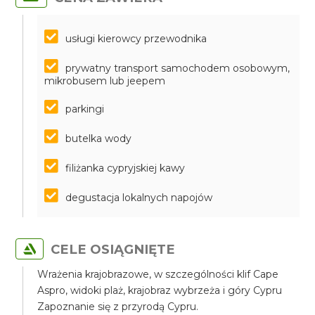
usługi kierowcy przewodnika
prywatny transport samochodem osobowym,
mikrobusem lub jeepem
parkingi
butelka wody
filiżanka cypryjskiej kawy
degustacja lokalnych napojów
CELE OSIĄGNIĘTE
Wrażenia krajobrazowe, w szczególności klif Cape
Aspro, widoki plaż, krajobraz wybrzeża i góry Cypru
Zapoznanie się z przyrodą Cypru.