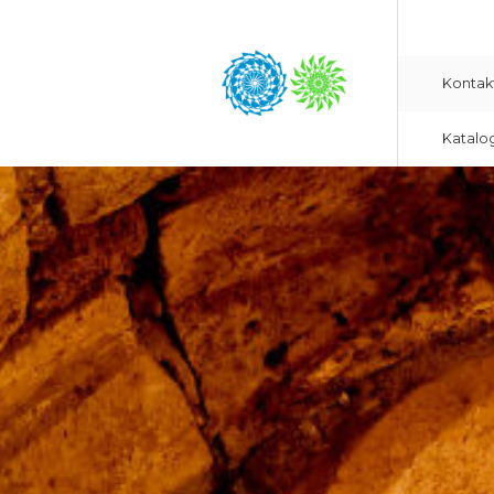
Kontak
Katalo