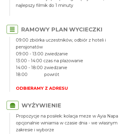
najlepszy filmik do 1 minuty
RAMOWY PLAN WYCIECZKI
09:00 zbiórka uczestników, odbiór z hoteli i
pensjonatów
09:00 - 13:00 zwiedzanie
13:00 - 14:00 czas na plażowanie
14:00 - 18:00 zwiedzanie
18:00 powrót
ODBIERAMY Z ADRESU
WYŻYWIENIE
Propozycje na posiłek: kolacja meze w Ayia Napa
opcjonalnie winiarnia w czasie dnia - we własnym
zakresie i wyborze