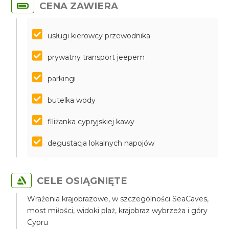
CENA ZAWIERA
usługi kierowcy przewodnika
prywatny transport jeepem
parkingi
butelka wody
filiżanka cypryjskiej kawy
degustacja lokalnych napojów
CELE OSIĄGNIĘTE
Wrażenia krajobrazowe, w szczególności SeaCaves,
most miłości, widoki plaż, krajobraz wybrzeża i góry
Cypru