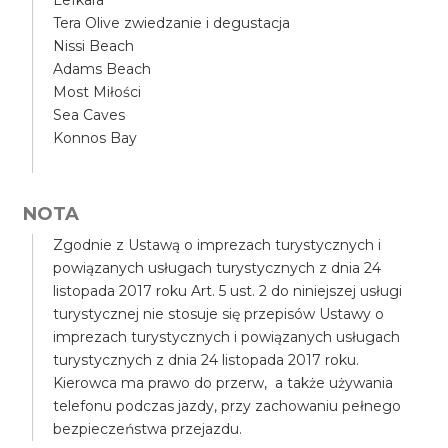
Lefkara
Tera Olive zwiedzanie i degustacja
Nissi Beach
Adams Beach
Most Miłości
Sea Caves
Konnos Bay
NOTA
Zgodnie z Ustawą o imprezach turystycznych i
powiązanych usługach turystycznych z dnia 24
listopada 2017 roku Art. 5 ust. 2 do niniejszej usługi
turystycznej nie stosuje się przepisów Ustawy o
imprezach turystycznych i powiązanych usługach
turystycznych z dnia 24 listopada 2017 roku.
Kierowca ma prawo do przerw, a także używania
telefonu podczas jazdy, przy zachowaniu pełnego
bezpieczeństwa przejazdu.