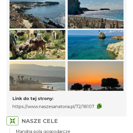
Link do tej strony:
https://www.naszesanatoria.pl/72/18107
NASZE CELE
Mandria pola gospodarcze