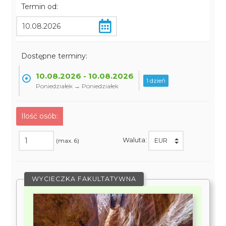
Termin od:
Dostępne terminy:
10.08.2026 - 10.08.2026
1 dzień
Poniedziałek → Poniedziałek
Ilość osób:
Waluta:
(max. 6)
WYCIECZKA FAKULTATYWNA