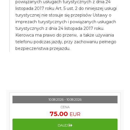
powiązanych usługach turystycznych z dnia 24
listopada 2017 roku Art. 5 ust. 2 do niniejszej usługi
turystycznej nie stosuje się przepisów Ustawy o
imprezach turystycznych i powiązanych usługach
turystycznych z dnia 24 listopada 2017 roku.
Kierowca ma prawo do przerw, a także używania
telefonu podczas jazdy, przy zachowaniu pełnego
bezpieczeństwa przejazdu.
10.08.2026 - 10.08.2026
CENA
75.00
EUR
DALEJ