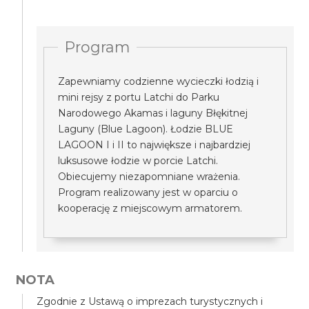
Program
Zapewniamy codzienne wycieczki łodzią i
mini rejsy z portu Latchi do Parku
Narodowego Akamas i laguny Błękitnej
Laguny (Blue Lagoon). Łodzie BLUE
LAGOON I i II to największe i najbardziej
luksusowe łodzie w porcie Latchi.
Obiecujemy niezapomniane wrażenia.
Program realizowany jest w oparciu o
kooperację z miejscowym armatorem.
NOTA
Zgodnie z Ustawą o imprezach turystycznych i