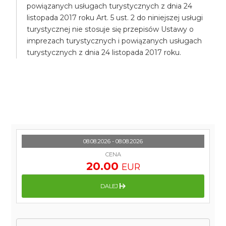
powiązanych usługach turystycznych z dnia 24
listopada 2017 roku Art. 5 ust. 2 do niniejszej usługi
turystycznej nie stosuje się przepisów Ustawy o
imprezach turystycznych i powiązanych usługach
turystycznych z dnia 24 listopada 2017 roku.
08.08.2026 - 08.08.2026
CENA
20.00
EUR
DALEJ