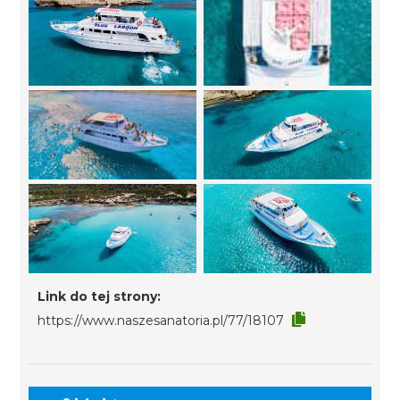
Link do tej strony:
https://www.naszesanatoria.pl/77/18107