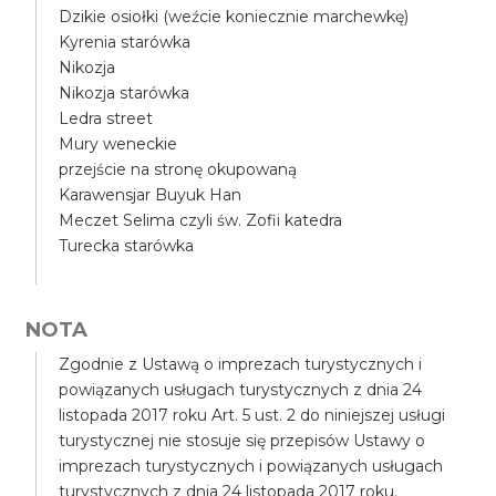
Dzikie osiołki (weźcie koniecznie marchewkę)
Kyrenia starówka
Nikozja
Nikozja starówka
Ledra street
Mury weneckie
przejście na stronę okupowaną
Karawensjar Buyuk Han
Meczet Selima czyli św. Zofii katedra
Turecka starówka
NOTA
Zgodnie z Ustawą o imprezach turystycznych i
powiązanych usługach turystycznych z dnia 24
listopada 2017 roku Art. 5 ust. 2 do niniejszej usługi
turystycznej nie stosuje się przepisów Ustawy o
imprezach turystycznych i powiązanych usługach
turystycznych z dnia 24 listopada 2017 roku.