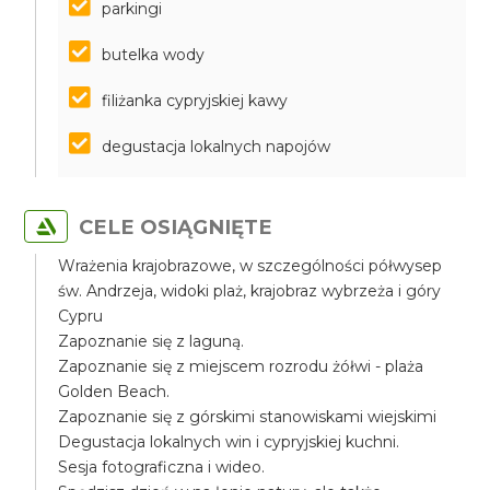
parkingi
butelka wody
filiżanka cypryjskiej kawy
degustacja lokalnych napojów
CELE OSIĄGNIĘTE
Wrażenia krajobrazowe, w szczególności półwysep
św. Andrzeja, widoki plaż, krajobraz wybrzeża i góry
Cypru
Zapoznanie się z laguną.
Zapoznanie się z miejscem rozrodu żółwi - plaża
Golden Beach.
Zapoznanie się z górskimi stanowiskami wiejskimi
Degustacja lokalnych win i cypryjskiej kuchni.
Sesja fotograficzna i wideo.